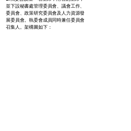
並下設秘書處管理委員會、議會工作、
委員會、政策研究委員會及人力資源發
展委員會。執委會成員同時兼任委員會
召集人。架構圖如下：