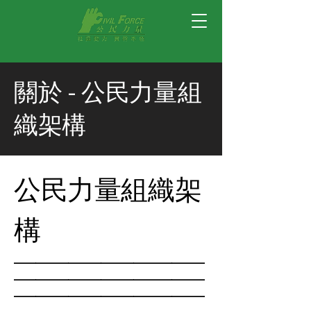
關於 -
公民力量組
織架構
公民力量組織架
構
___________________________________
___________________________________
___________________________________
_______________________