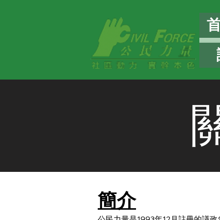
簡介
公民力量是1993年12月註冊的