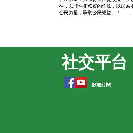
往，以理性和務實的作風，以民為
公民力量，爭取公民權益」！
社交平台
歡迎訂閱