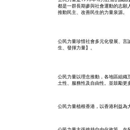
都是一群長期參與社會運動的志願
推動民主、改善民生的力量泉源。
公民力量珍惜社會多元化發展、言
生、發揮力量】。
公民力量以理念推動，各地區組織
土性、服務性及自由性。並鼓勵更
公民力量植根香港，以香港利益為
公民力量主張維持自由化政策，在